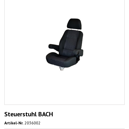
Steuerstuhl BACH
Artikel-Nr.
2036002