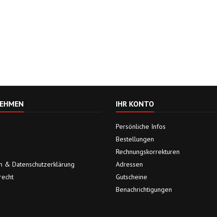
EHMEN
IHR KONTO
Persönliche Infos
Bestellungen
Rechnungskorrekturen
 & Datenschutzerklärung
Adressen
recht
Gutscheine
Benachrichtigungen