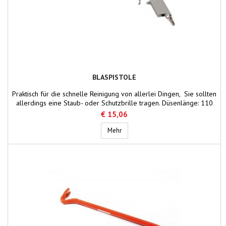
BLASPISTOLE
Praktisch für die schnelle Reinigung von allerlei Dingen, Sie sollten
allerdings eine Staub- oder Schutzbrille tragen. Düsenlänge: 110
mm Anschluss: 1/4" Innengewinde
€ 15,06
Blaspistole
Mehr