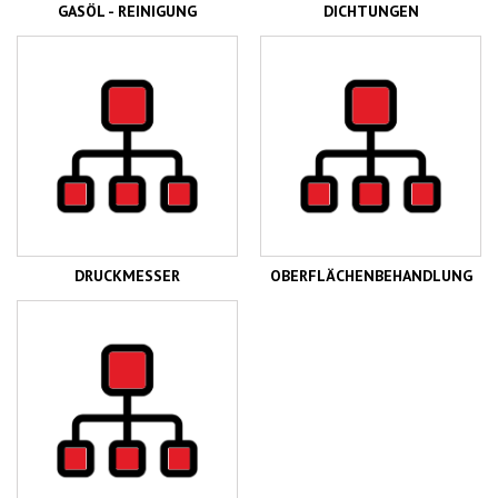
GASÖL - REINIGUNG
DICHTUNGEN
DRUCKMESSER
OBERFLÄCHENBEHANDLUNG