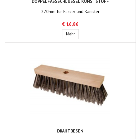
DOPPELFASSSCHLÜSSEL KUNSTSTOFF
270mm für Fässer und Kanister
€ 16,86
Doppelfaßschlüssel Kunststoff
Mehr
DRAHTBESEN