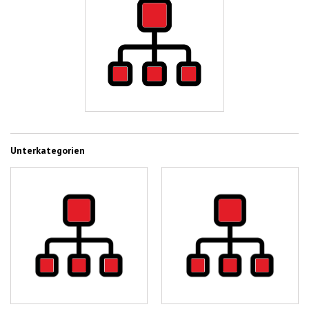
Unterkategorien