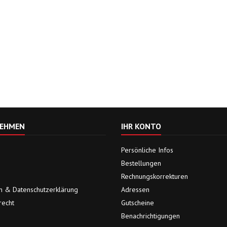
EHMEN
IHR KONTO
Persönliche Infos
Bestellungen
Rechnungskorrekturen
 & Datenschutzerklärung
Adressen
recht
Gutscheine
Benachrichtigungen