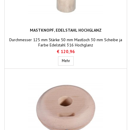
MASTKNOPF, EDELSTAHL HOCHGLANZ
Durchmesser 125 mm Stärke 50 mm Mastloch 30 mm Scheibe ja
Farbe Edelstahl 316 Hochglanz
€ 120,96
Mastknopf, Edelstahl Hochglanz
Mehr