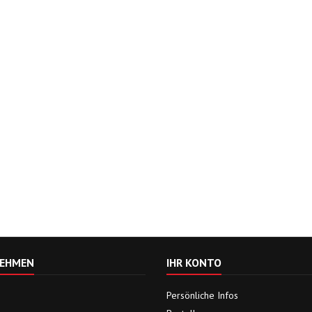
EHMEN
IHR KONTO
Persönliche Infos