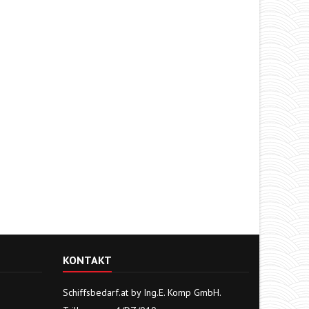
KONTAKT
Schiffsbedarf.at by Ing.E. Komp GmbH.