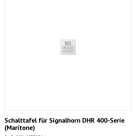
Schalttafel für Signalhorn DHR 400-Serie
(Maritone)