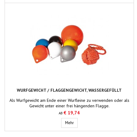
WURFGEWICHT / FLAGGENGEWICHT, WASSERGEFÜLLT
Als Wurfgewicht am Ende einer Wurfleine zu verwenden oder als
Gewicht unter einer frei hängenden Flagge.
€ 19,74
AB
Wurfgewicht / Flaggengewicht, wasse
Mehr