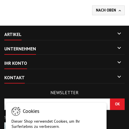
NACH OBEN


ARTIKEL

UNTERNEHMEN

IHR KONTO

KONTAKT
NEWSLETTER
Cookies
Sicherheitscode eingeben
Dieser Shop verwendet Cookies, um Ihr
Surferlebnis zu verbessern.