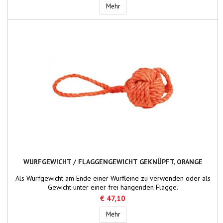
Wurfgewicht (Sandfüllung)
Mehr
WURFGEWICHT / FLAGGENGEWICHT GEKNÜPFT, ORANGE
Als Wurfgewicht am Ende einer Wurfleine zu verwenden oder als
Gewicht unter einer frei hängenden Flagge.
€ 47,10
Wurfgewicht / Flaggengewicht geknüp
Mehr