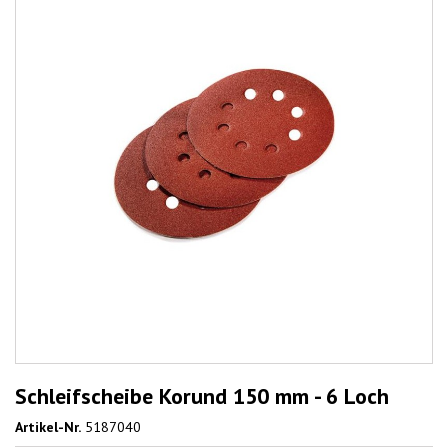
Schleifscheibe Korund 150 mm - 6 Loch
Artikel-Nr.
5187040